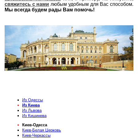
свяжитесь с нами
любым удобным для Вас способом.
Мы всегда будем рады Вам помочь!
Из Одессы
Из Киева
Из Львова
Из Кишинева
Киев-Одесса
Киев-Белая Церковь
Киев-Черкассы