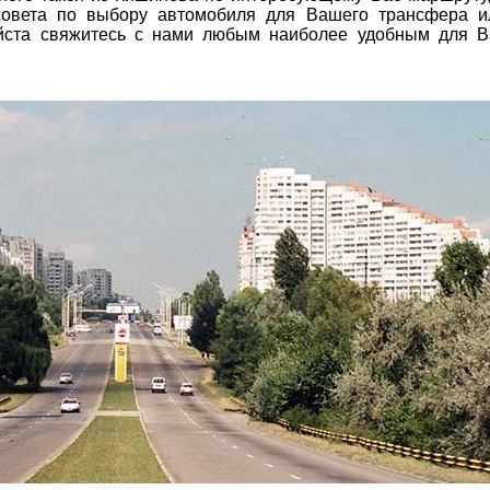
совета по выбору автомобиля для Вашего трансфера и
уйста свяжитесь с нами любым наиболее удобным для В