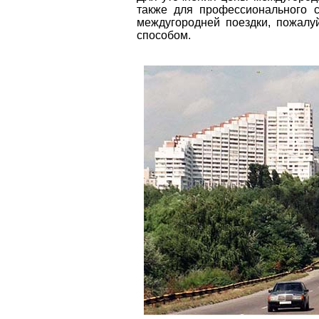
также для профессионального 
междугородней поездки, пожал
способом.