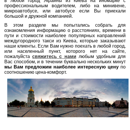
в любой город Украины из Киева на иномарке с
профессиональным водителем, либо на минивене,
микроавтобусе, или автобусе если Вы приехали
большой и дружной компанией.
В этом разделе мы попытались собрать для
ознакомления информацию о расстояниях, времени в
пути и стоимости наиболее популярных направлений
междугородного такси из Киева, которые заказывают
наши клиенты. Если Вам нужно поехать в любой город,
или населенный пункт, которого нет на сайте,
пожалуйста
свяжитесь с нами
любым удобным для
Вас способом, и в течении буквально нескольких минут
мы Вам предложим наиболее интересную цену
по
соотношению цена-комфорт.