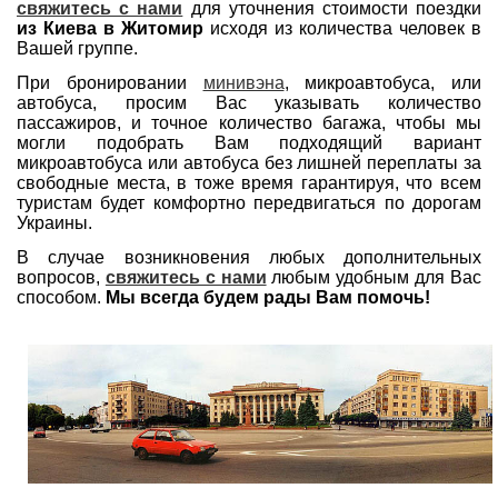
свяжитесь с нами
для уточнения стоимости поездки
из Киева в Житомир
исходя из количества человек в
Вашей группе.
При бронировании
минивэна
, микроавтобуса, или
автобуса, просим Вас указывать количество
пассажиров, и точное количество багажа, чтобы мы
могли подобрать Вам подходящий вариант
микроавтобуса или автобуса без лишней переплаты за
свободные места, в тоже время гарантируя, что всем
туристам будет комфортно передвигаться по дорогам
Украины.
В случае возникновения любых дополнительных
вопросов,
свяжитесь с нами
любым удобным для Вас
способом.
Мы всегда будем рады Вам помочь!