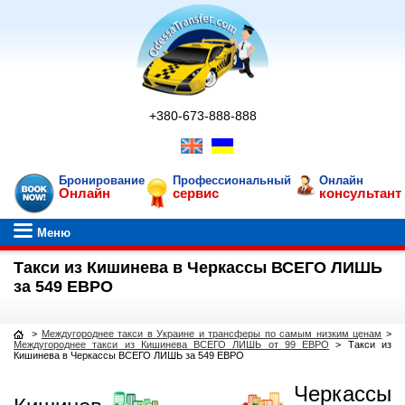
+380-673-888-888
Бронирование
Профессиональный
Онлайн
Онлайн
сервис
консультант
Меню
Такси из Кишинева в Черкассы ВСЕГО ЛИШЬ
за 549 ЕВРО
>
Междугороднее такси в Украине и трансферы по самым низким ценам
>
Междугороднее такси из Кишинева ВСЕГО ЛИШЬ от 99 ЕВРО
>
Такси из
Кишинева в Черкассы ВСЕГО ЛИШЬ за 549 ЕВРО
Черкассы